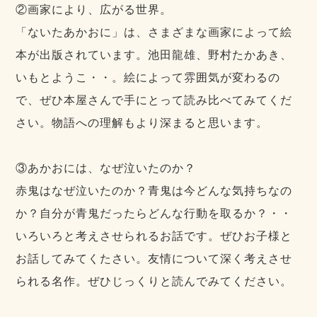
②画家により、広がる世界。
「ないたあかおに」は、さまざまな画家によって絵
本が出版されています。池田龍雄、野村たかあき、
いもとようこ・・。絵によって雰囲気が変わるの
で、ぜひ本屋さんで手にとって読み比べてみてくだ
さい。物語への理解もより深まると思います。
③あかおには、なぜ泣いたのか？
赤鬼はなぜ泣いたのか？青鬼は今どんな気持ちなの
か？自分が青鬼だったらどんな行動を取るか？・・
いろいろと考えさせられるお話です。ぜひお子様と
お話してみてくたさい。友情について深く考えさせ
られる名作。ぜひじっくりと読んでみてください。