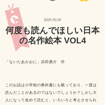
2021.10.01
何度も読んでほしい日本
の名作絵本 VOL4
「ないたあかおに」浜田廣介 作
このお話は小学校の教科書にも載っており、一度は
読んだことがあるのではないでしょうか？しかし大
人になって改めて読むと、いろいろと考えさせられ