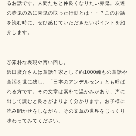
るお話です。人間たちと仲良くなりたい赤鬼。友達
の赤鬼の為に青鬼の取った行動とは・・？このお話
を読む時に、ぜひ感じていただきたいポイントを紹
介します。
①素朴な表現や言い回し。
浜田廣介さんは童話作家として約1000編もの童話や
童謡を世に残し、「日本のアンデルセン」とも呼ば
れる方です。その文章は素朴で温かみがあり、声に
出して読むと良さがよりよく分かります。お子様に
読み聞かせをしながら、その文章の世界をじっくり
味わってみてください。