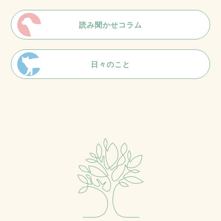
読み聞かせコラム
日々のこと